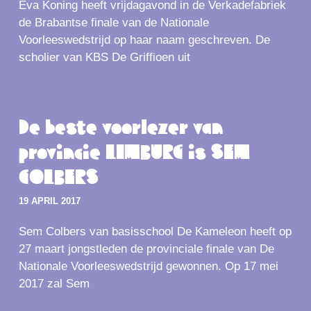
Eva Koning heeft vrijdagavond in de Verkadefabriek
de Brabantse finale van de Nationale
Voorleeswedstrijd op haar naam geschreven. De
scholier van KBS De Griffioen uit
De beste voorlezer van
provincie LIMBURG is SEM
COLBERS
19 APRIL 2017
Sem Colbers van basisschool De Kameleon heeft op
27 maart jongstleden de provinciale finale van De
Nationale Voorleeswedstrijd gewonnen. Op 17 mei
2017 zal Sem