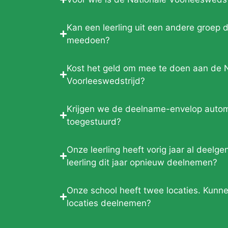
Kan een leerling uit een andere groep d
meedoen?
Kost het geld om mee te doen aan de 
Voorleeswedstrijd?
Krijgen we de deelname-envelop autom
toegestuurd?
Onze leerling heeft vorig jaar al deel
leerling dit jaar opnieuw deelnemen?
Onze school heeft twee locaties. Kunne
locaties deelnemen?