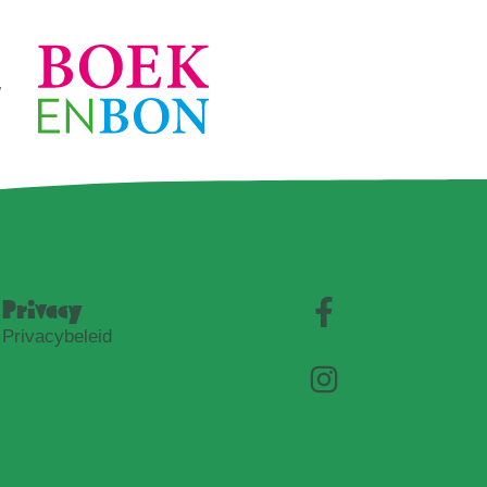
Privacy
Privacybeleid