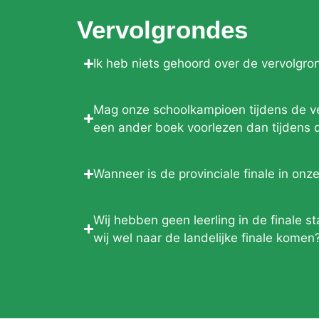
Vervolgrondes
Ik heb niets gehoord over de vervolgro
Mag onze schoolkampioen tijdens de ve
een ander boek voorlezen dan tijdens 
Wanneer is de provinciale finale in onze
Wij hebben geen leerling in de finale 
wij wel naar de landelijke finale komen