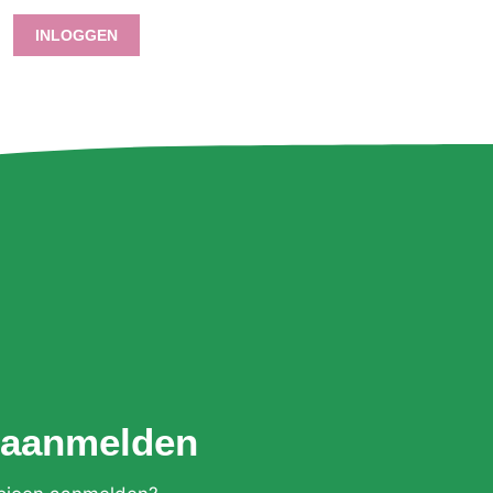
INLOGGEN
 aanmelden