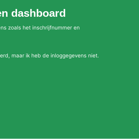
en dashboard
ns zoals het inschrijfnummer en
erd, maar ik heb de inloggegevens niet.