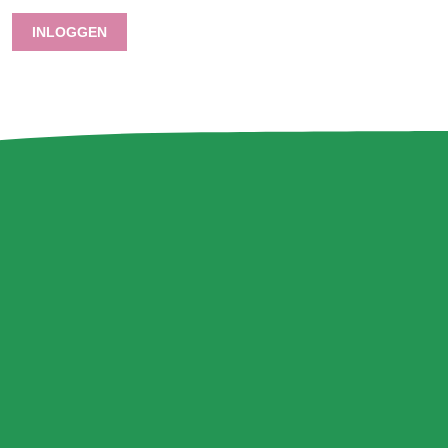
INLOGGEN