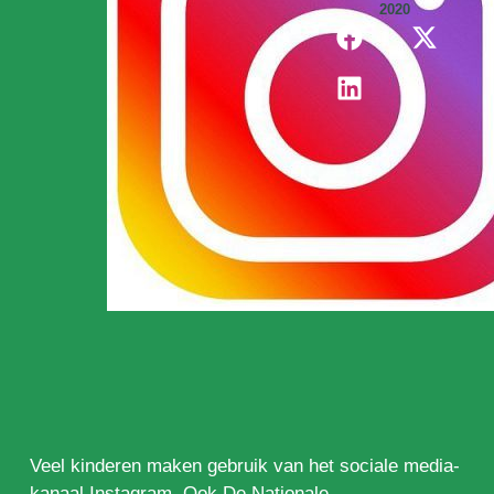
2020
Veel kinderen maken gebruik van het sociale media-
kanaal Instagram. Ook De Nationale