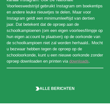
Voorleeswedstrijd gebruikt Instagram om boekentips
en andere leuke nieuwtjes te delen. Maar voor
Instagram geldt een minimumleeftijd van dertien
jaar. Dat betekent dat de oproep aan de
schoolkampioenen (om een eigen voorleesfilmpje op
hun eigen account te plaatsen) op de oorkonde van
de schoolkampioen niet zal worden herhaald.. Mocht
u bezwaar hebben tegen de oproep op de
schooloorkonde, kunt u een nieuwe oorkonde zonder
oproep downloaden en printen via
downloads
.
ALLE BERICHTEN