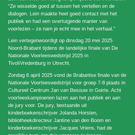
“Ze wisselde goed af tussen het vertellen en de
dialogen. Lein maakte heel goed contact met het
publiek en had een overtuigende manier van
voorlezen – ze nam je echt mee in het verhaal.”
Lein vertegenwoordigt op dinsdag 20 mei 2025
Noord-Brabant tijdens de landelijke finale van De
Nationale Voorleeswedstrijd 2025 in
TivoliVredenburg in Utrecht.
Zondag 6 april 2025 vond de Brabantse finale van de
Nationale Voorleeswedstrijd voor groep 7-8 plaats in
Cultureel Centrum Jan van Besouw in Goirle. Acht
voorleeskampioenen lazen aan het publiek en aan
de jury voor. De jury, bestaande uit
kinderboekenschrijver Jolanda Horsten,
bibliotheekdirecteur Jantine van den Boom en
kinderboekenschrijver Jacques Vriens, had de