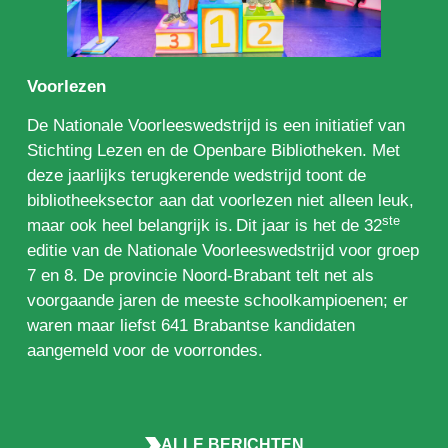
Voorlezen
De Nationale Voorleeswedstrijd is een initiatief van
Stichting Lezen en de Openbare Bibliotheken. Met
deze jaarlijks terugkerende wedstrijd toont de
bibliotheeksector aan dat voorlezen niet alleen leuk,
ste
maar ook heel belangrijk is. Dit jaar is het de 32
editie van de Nationale Voorleeswedstrijd voor groep
7 en 8. De provincie Noord-Brabant telt net als
voorgaande jaren de meeste schoolkampioenen; er
waren maar liefst 641 Brabantse kandidaten
aangemeld voor de voorrondes.
ALLE BERICHTEN