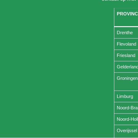
PROVINC
Drenthe
Flevoland
Friesland
Gelderlan
Groningen
Limburg
Noord-Bra
Noord-Hol
Overijssel