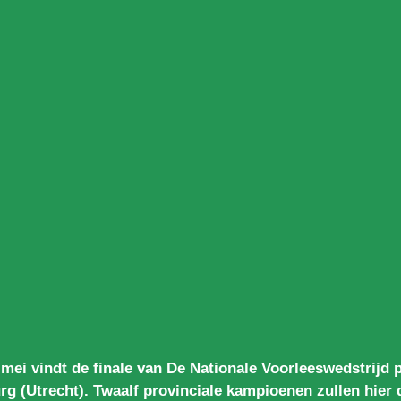
mei vindt de finale van De Nationale Voorleeswedstrijd p
rg (Utrecht). Twaalf provinciale kampioenen zullen hier 