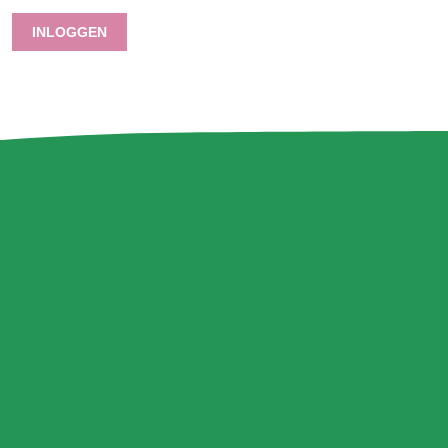
INLOGGEN