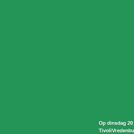
Op dinsdag 20 
TivoliVredenbu