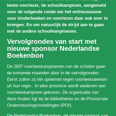
beste voorlezer, de schoolkampioen, aangemeld
voor de volgende ronde om het enthousiasme
voor kinderboeken en voorlezen daar ook over te
brengen. En om natuurlijk de strijd aan te gaan
met de andere schoolkampioenen.
Vervolgrondes van start met
nieuwe sponsor Nederlandse
Boekenbon
De 2837 voorleeskampioenen van de scholen gaan
de komende maanden door in de vervolgrondes.
Eerst zullen zij het opnemen tegen voorleestalenten
uit hun regio . In elke provincie wordt wederom een
voorleeskampioen gekozen. De organisatie van
deze finales ligt bij de bibliotheken en de Provinciale
Ondersteuningsinstellingen (POI).
De Nederlandse Boekenbon, de nieuwe sponsor van