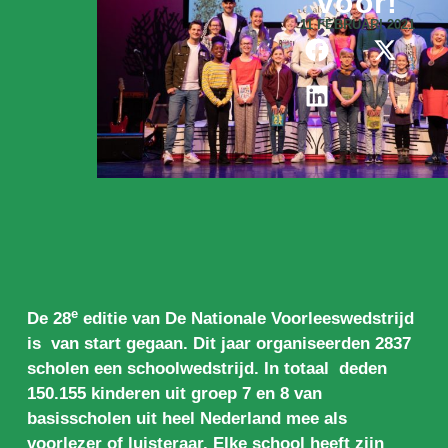
voor!
11 FEBRUARI 2021
e
De 28
editie van De Nationale Voorleeswedstrijd
is van start gegaan. Dit jaar organiseerden 2837
scholen een schoolwedstrijd. In totaal deden
150.155 kinderen uit groep 7 en 8 van
basisscholen uit heel Nederland mee als
voorlezer of luisteraar. Elke school heeft zijn