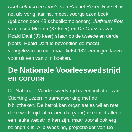
Dagboek van een muts
van Rachel Renee Russell is
net als vorig jaar het meest voorgelezen boek
(gekozen door 48 schoolkampioenen).
Juffrouw Pots
van Tosca Menten (37 keer) en
De Griezels
van
Roald Dahl (33 keer) staan op de tweede en derde
plaats. Roald Dahl is bovendien de meest
voorgelezen auteur; maar liefst 182 leerlingen lazen
voor uit een van zijn boeken.
De Nationale Voorleeswedstrijd
en corona
De Nationale Voorleeswedstrijd is een initiatief van
Stichting Lezen in samenwerking met de
bibliotheken. De betrokken organisaties willen met
deze wedstrijd laten zien dat (voor)lezen niet alleen
een leuke wedstrijd kan zijn, maar vooral ook erg
belangrijk is. Alix Wassing, projectleider van De