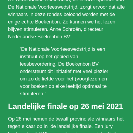
De Nationale Voorleeswedstrijd, zorgt ervoor dat alle
winnaars in deze rondes beloond worden met de
enige echte Boekenbon. Zo kunnen we het lezen
blijven stimuleren. Anne Schroën, directeur
Nederlandse Boekenbon BV:
‘De Nationale Voorleeswedstrijd is een
instituut op het gebied van
leesbevordering. De Boekenbon BV
ondersteunt dit initiatief met veel plezier
om zo de liefde voor het (voor)lezen en
voor boeken op elke leeftijd optimaal te
stimuleren.’
Landelijke finale op 26 mei 2021
Op 26 mei nemen de twaalf provinciale winnaars het
tegen elkaar op in de landelijke finale. Een jury