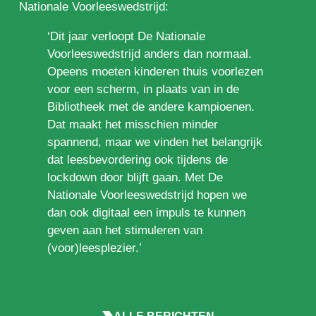
Nationale Voorleeswedstrijd:
‘Dit jaar verloopt De Nationale
Voorleeswedstrijd anders dan normaal.
Opeens moeten kinderen thuis voorlezen
voor een scherm, in plaats van in de
Bibliotheek met de andere kampioenen.
Dat maakt het misschien minder
spannend, maar we vinden het belangrijk
dat leesbevordering ook tijdens de
lockdown door blijft gaan. Met De
Nationale Voorleeswedstrijd hopen we
dan ook digitaal een impuls te kunnen
geven aan het stimuleren van
(voor)leesplezier.’