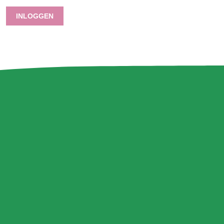
INLOGGEN